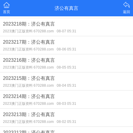
济公有真言
首页
返回
2023218期：济公有真言
2023澳门正版资料 670288.com
08-07 05:31
2023217期：济公有真言
2023澳门正版资料 670288.com
08-06 05:31
2023216期：济公有真言
2023澳门正版资料 670288.com
08-05 05:31
2023215期：济公有真言
2023澳门正版资料 670288.com
08-04 05:31
2023214期：济公有真言
2023澳门正版资料 670288.com
08-03 05:31
2023213期：济公有真言
2023澳门正版资料 670288.com
08-02 05:31
2023212期：济公有真言